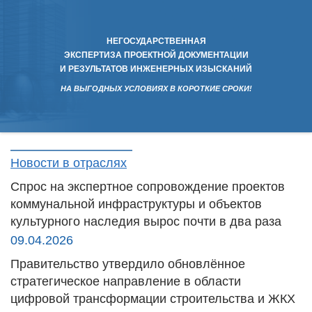
НЕГОСУДАРСТВЕННАЯ
ЭКСПЕРТИЗА ПРОЕКТНОЙ ДОКУМЕНТАЦИИ
И РЕЗУЛЬТАТОВ ИНЖЕНЕРНЫХ ИЗЫСКАНИЙ
НА ВЫГОДНЫХ УСЛОВИЯХ В КОРОТКИЕ СРОКИ!
Новости в отраслях
Спрос на экспертное сопровождение проектов
коммунальной инфраструктуры и объектов
культурного наследия вырос почти в два раза
09.04.2026
Правительство утвердило обновлённое
стратегическое направление в области
цифровой трансформации строительства и ЖКХ