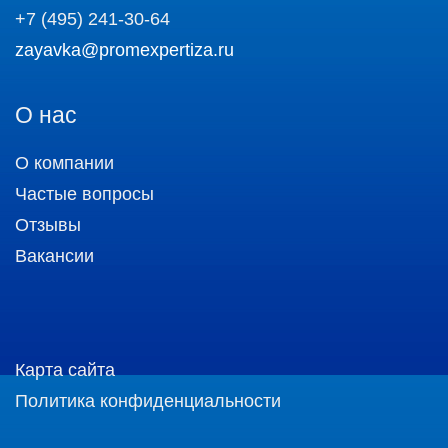
+7 (495) 241-30-64
zayavka@promexpertiza.ru
О нас
О компании
Частые вопросы
Отзывы
Вакансии
Карта сайта
Политика конфиденциальности