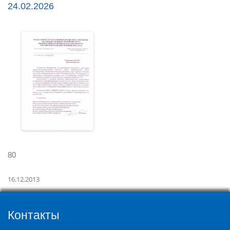
24.02.2026
80
16.12.2013
Контакты