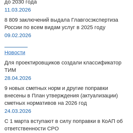
до 2030 года
11.03.2026
8 809 заключений выдала Главгосэкспертиза
России по всем видам услуг в 2025 году
09.02.2026
Новости
Для проектировщиков создали классификатор
ТИМ
28.04.2026
9 новых сметных норм и другие поправки
внесены в План утверждения (актуализации)
сметных нормативов на 2026 год
24.03.2026
С 1 марта вступают в силу поправки в КоАП об
ответственности СРО