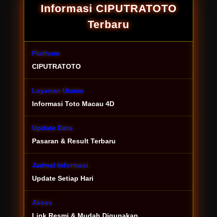
Informasi CIPUTRATOTO
Terbaru
Platform
CIPUTRATOTO
Layanan Utama
Informasi Toto Macau 4D
Update Data
Pasaran & Result Terbaru
Jadwal Informasi
Update Setiap Hari
Akses
Link Resmi & Mudah Digunakan