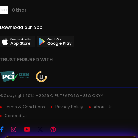
Other
Download our App
TRUST ENSURED WITH
©Copyright 2014 - 2026 CIPUTRATOTO - SEO OXYY
Terms & Conditions
Privacy Policy
About Us
Contact Us