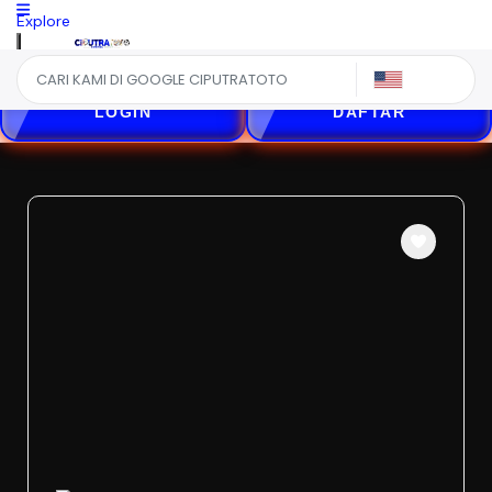
Explore
US
LOGIN
DAFTAR