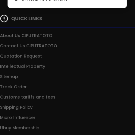
PUSAT TOTO MACAU
QUICK LINKS
About Us CIPUTRATOTO
Contact Us CIPUTRATOTO
Quotation Request
Intellectual Property
Sitemap
Track Order
Customs tariffs and fees
Shipping Policy
Micro Influencer
Ubuy Membership