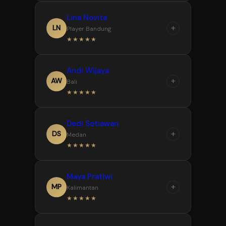
verifikasinya bikin saya lebih
“
Lina Novita
percaya. Setiap proyek 4D 5D
Setelah pakai CIPUTRATOTO
+
LN
Player Bandung
terasa lebih transparan dan
PromExpertiza, saya merasa
★★★★★
profesional.
lebih aman. Proses verifikasi
proyek 4D 5D-nya jelas, dan
“
Andi Wijaya
standar auditnya benar-benar
Sebagai pemain yang
+
AW
Bali
diterapkan. Recommended
mengutamakan kepercayaan,
★★★★★
banget.
saya suka sekali dengan
konsep PromExpertiza. Audit
“
Dedi Setiawan
dan verifikasi yang ketat bikin
CIPUTRATOTO
+
DS
Medan
pengalaman bermain jadi lebih
PromExpertiza 2026
★★★★★
tenang dan profesional.
memberikan standar baru.
Saya bisa melihat bahwa
“
Maya Pratiwi
setiap proyek tebak angka 4D
Yang paling saya hargai dari
+
MP
Kalimantan
5D memang melalui proses
CIPUTRATOTO adalah
★★★★★
verifikasi. Lebih percaya diri
komitmen mereka terhadap
saat bermain.
audit dan transparansi.