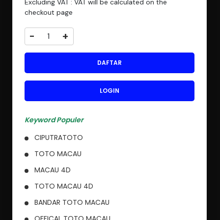
Excluding VAT : VAT will be calculated on the
checkout page
-
+
DAFTAR
LOGIN
Keyword Populer
CIPUTRATOTO
TOTO MACAU
MACAU 4D
TOTO MACAU 4D
BANDAR TOTO MACAU
OFFICAL TOTO MACAU