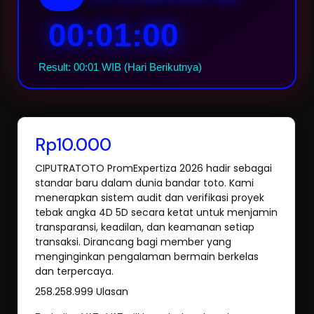
00:01:00
Result: 00:01 WIB (Hari Berikutnya)
Rp10.000
CIPUTRATOTO PromExpertiza 2026 hadir sebagai
standar baru dalam dunia bandar toto. Kami
menerapkan sistem audit dan verifikasi proyek
tebak angka 4D 5D secara ketat untuk menjamin
transparansi, keadilan, dan keamanan setiap
transaksi. Dirancang bagi member yang
menginginkan pengalaman bermain berkelas
dan terpercaya.
258.258.999 Ulasan