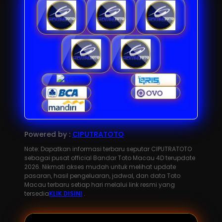
Powered by :
CIPUTRATOTO
Note: Dapatkan informasi terbaru seputar CIPUTRATOTO
sebagai pusat official Bandar Toto Macau 4D terupdate
2026. Nikmati akses mudah untuk melihat update
pasaran, hasil pengeluaran, jadwal, dan data Toto
Macau terbaru setiap hari melalui link resmi yang
tersedia
KLIK DISINI
.