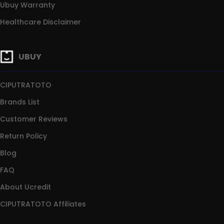
Ubuy Warranty
Healthcare Disclaimer
UBUY
CIPUTRATOTO
Brands List
Customer Reviews
Return Policy
Blog
FAQ
About Ucredit
CIPUTRATOTO Affiliates