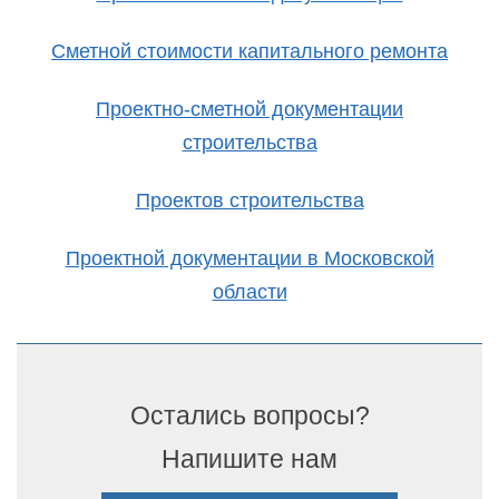
Сметной стоимости капитального ремонта
Проектно-сметной документации
строительства
Проектов строительства
Проектной документации в Московской
области
Остались вопросы?
Напишите нам