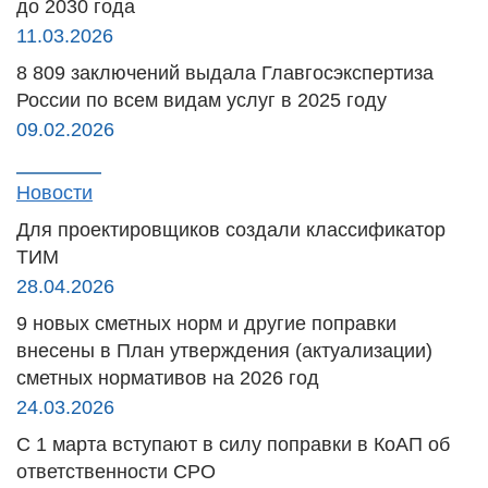
до 2030 года
11.03.2026
8 809 заключений выдала Главгосэкспертиза
России по всем видам услуг в 2025 году
09.02.2026
Новости
Для проектировщиков создали классификатор
ТИМ
28.04.2026
9 новых сметных норм и другие поправки
внесены в План утверждения (актуализации)
сметных нормативов на 2026 год
24.03.2026
С 1 марта вступают в силу поправки в КоАП об
ответственности СРО