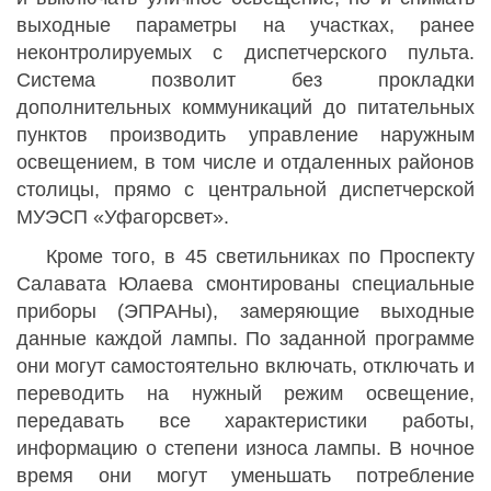
выходные параметры на участках, ранее
неконтролируемых с диспетчерского пульта.
Система позволит без прокладки
дополнительных коммуникаций до питательных
пунктов производить управление наружным
освещением, в том числе и отдаленных районов
столицы, прямо с центральной диспетчерской
МУЭСП «Уфагорсвет».
Кроме того, в 45 светильниках по Проспекту
Салавата Юлаева смонтированы специальные
приборы (ЭПРАНы), замеряющие выходные
данные каждой лампы. По заданной программе
они могут самостоятельно включать, отключать и
переводить на нужный режим освещение,
передавать все характеристики работы,
информацию о степени износа лампы. В ночное
время они могут уменьшать потребление