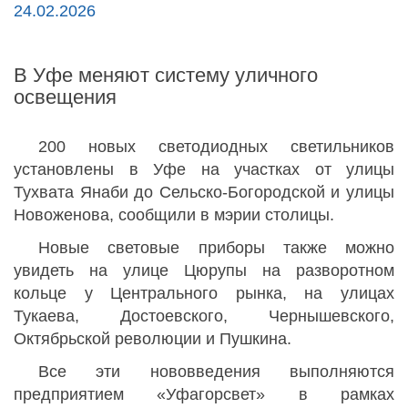
24.02.2026
В Уфе меняют систему уличного
освещения
200 новых светодиодных светильников
установлены в Уфе на участках от улицы
Тухвата Янаби до Сельско-Богородской и улицы
Новоженова, сообщили в мэрии столицы.
Новые световые приборы также можно
увидеть на улице Цюрупы на разворотном
кольце у Центрального рынка, на улицах
Тукаева, Достоевского, Чернышевского,
Октябрьской революции и Пушкина.
Все эти нововведения выполняются
предприятием «Уфагорсвет» в рамках