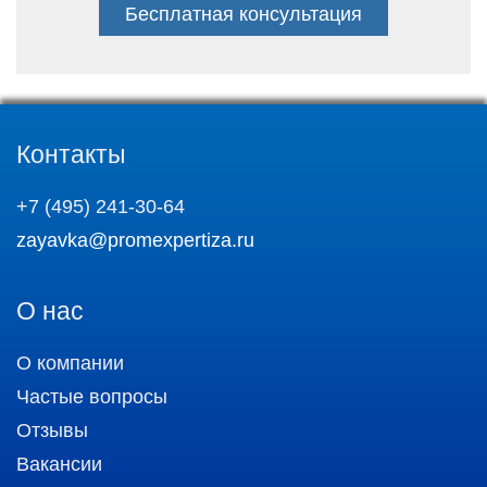
Бесплатная консультация
Контакты
+7 (495) 241-30-64
zayavka@promexpertiza.ru
О нас
О компании
Частые вопросы
Отзывы
Вакансии