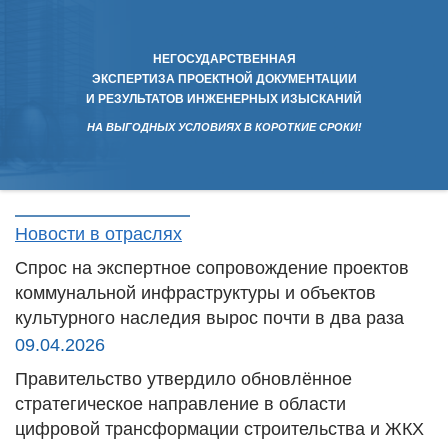
НЕГОСУДАРСТВЕННАЯ
ЭКСПЕРТИЗА ПРОЕКТНОЙ ДОКУМЕНТАЦИИ
И РЕЗУЛЬТАТОВ ИНЖЕНЕРНЫХ ИЗЫСКАНИЙ
НА ВЫГОДНЫХ УСЛОВИЯХ В КОРОТКИЕ СРОКИ!
Новости в отраслях
Спрос на экспертное сопровождение проектов
коммунальной инфраструктуры и объектов
культурного наследия вырос почти в два раза
09.04.2026
Правительство утвердило обновлённое
стратегическое направление в области
цифровой трансформации строительства и ЖКХ