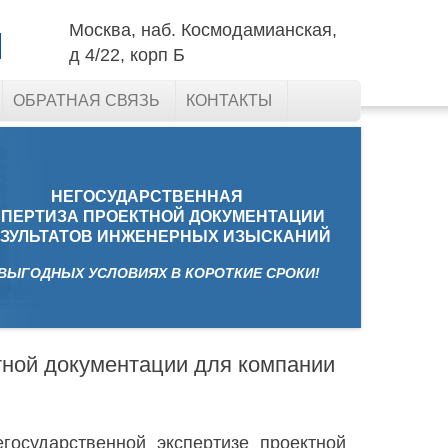
Москва, наб. Космодамианская,
д 4/22, корп Б
ОБРАТНАЯ СВЯЗЬ
КОНТАКТЫ
НЕГОСУДАРСТВЕННАЯ
СПЕРТИЗА ПРОЕКТНОЙ ДОКУМЕНТАЦИИ
ЕЗУЛЬТАТОВ ИНЖЕНЕРНЫХ ИЗЫСКАНИЙ
 ВЫГОДНЫХ УСЛОВИЯХ В КОРОТКИЕ СРОКИ!
тной документации для компании
государственной экспертизе проектной