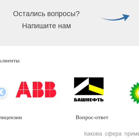
Остались вопросы?
Напишите нам
клиенты
лицензии
Вопрос-ответ
Какова сфера прим