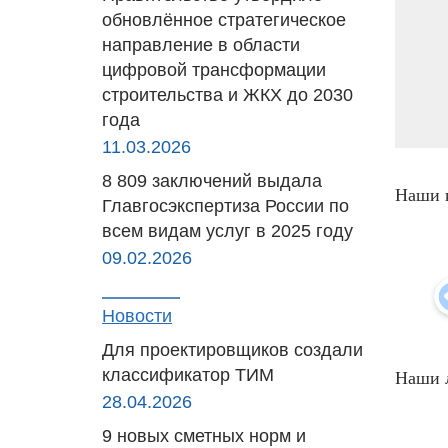
обновлённое стратегическое
направление в области
цифровой трансформации
строительства и ЖКХ до 2030
года
11.03.2026
8 809 заключений выдала
Наши 
Главгосэкспертиза России по
всем видам услуг в 2025 году
09.02.2026
Новости
Для проектировщиков создали
классификатор ТИМ
Наши 
28.04.2026
9 новых сметных норм и