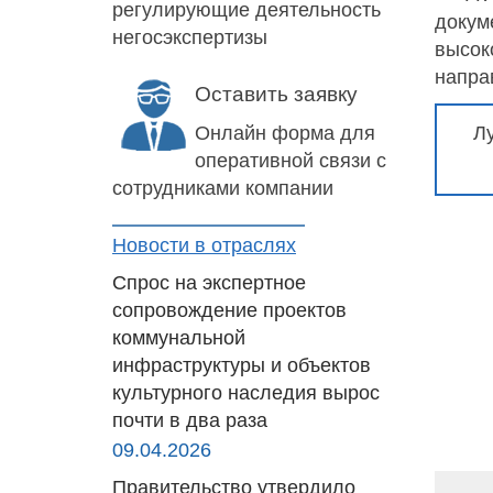
регулирующие деятельность
докум
негосэкспертизы
высок
напра
Оставить заявку
Онлайн форма для
Л
оперативной связи с
сотрудниками компании
Новости в отраслях
Спрос на экспертное
сопровождение проектов
коммунальной
инфраструктуры и объектов
культурного наследия вырос
почти в два раза
09.04.2026
Правительство утвердило