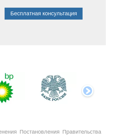
Бесплатная консультация
енения Постановления Правительства