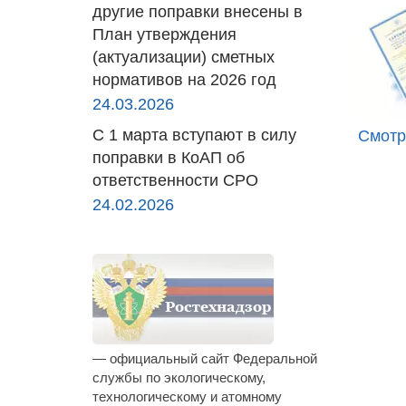
другие поправки внесены в
План утверждения
(актуализации) сметных
нормативов на 2026 год
24.03.2026
С 1 марта вступают в силу
Смотр
поправки в КоАП об
ответственности СРО
24.02.2026
— официальный сайт Федеральной
службы по экологическому,
технологическому и атомному