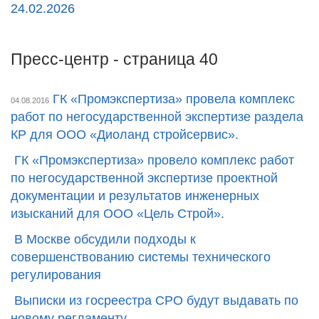
24.02.2026
Пресс-центр - страница 40
ГК «Промэкспертиза» провела комплекс
04.08.2016
работ по негосударственной экспертизе раздела
КР для ООО «Диоланд стройсервис».
ГК «Промэкспертиза» провело комплекс работ
по негосударственной экспертизе проектной
документации и результатов инженерных
изысканий для ООО «Цель Строй».
В Москве обсудили подходы к
совершенствованию системы технического
регулирования
Выписки из госреестра СРО будут выдавать по
новому регламенту