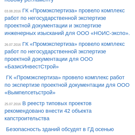
ГК «Промэкспертиза» провело комплекс
03.08.2016
работ по негосударственной экспертизе
проектной документации и экспертизе
инженерных изысканий для ООО «НОИС-экспо».
ГК «Промэкспертиза» провело комплекс
26.07.2016
работ по негосударственной экспертизе
проектной документации для ООО
«БазисИнвестСтрой»
ГК «Промэкспертиза» провело комплекс работ
по экспертизе проектной документации для ООО
«Вымпелсетьстрой»
В реестр типовых проектов
25.07.2016
рекомендовано внести 42 объекта
капстроительства
Безопасность зданий обсудят в ГД осенью