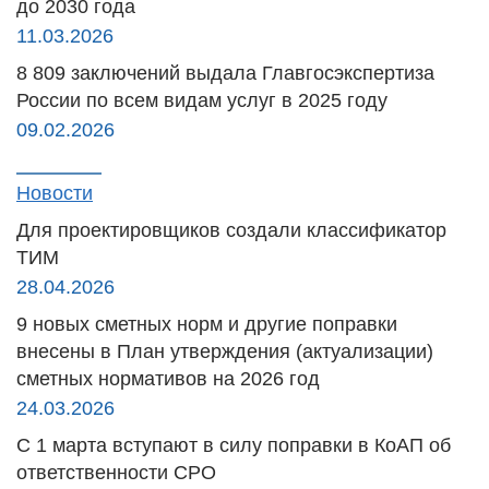
до 2030 года
11.03.2026
8 809 заключений выдала Главгосэкспертиза
России по всем видам услуг в 2025 году
09.02.2026
Новости
Для проектировщиков создали классификатор
ТИМ
28.04.2026
9 новых сметных норм и другие поправки
внесены в План утверждения (актуализации)
сметных нормативов на 2026 год
24.03.2026
С 1 марта вступают в силу поправки в КоАП об
ответственности СРО