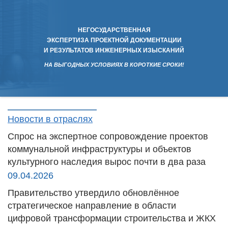
НЕГОСУДАРСТВЕННАЯ
ЭКСПЕРТИЗА ПРОЕКТНОЙ ДОКУМЕНТАЦИИ
И РЕЗУЛЬТАТОВ ИНЖЕНЕРНЫХ ИЗЫСКАНИЙ
НА ВЫГОДНЫХ УСЛОВИЯХ В КОРОТКИЕ СРОКИ!
Новости в отраслях
Спрос на экспертное сопровождение проектов
коммунальной инфраструктуры и объектов
культурного наследия вырос почти в два раза
09.04.2026
Правительство утвердило обновлённое
стратегическое направление в области
цифровой трансформации строительства и ЖКХ