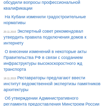
обсудили вопросы профессиональной
квалификации
На Кубани изменили градостроительные
нормативы
Экспертный совет рекомендовал
20.11.2015
утвердить правила подключения домов к
интернету
О внесении изменений в некоторые акты
Правительства РФ в связи с созданием
инфраструктуры высокоскоростного жд
транспорта
Реставраторы предлагают ввести
18.11.2015
институт ведомственной экспертизы памятников
архитектуры
Об утверждении Административного
регламента предоставления Минстроем России