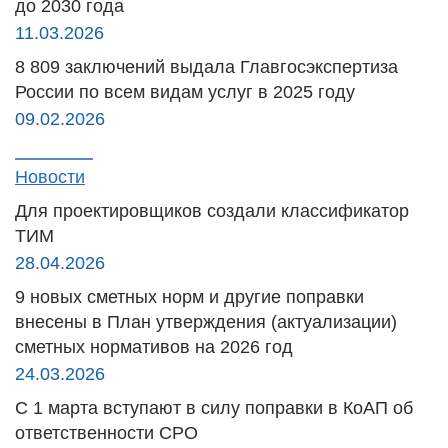
до 2030 года
11.03.2026
8 809 заключений выдала Главгосэкспертиза
России по всем видам услуг в 2025 году
09.02.2026
Новости
Для проектировщиков создали классификатор
ТИМ
28.04.2026
9 новых сметных норм и другие поправки
внесены в План утверждения (актуализации)
сметных нормативов на 2026 год
24.03.2026
С 1 марта вступают в силу поправки в КоАП об
ответственности СРО