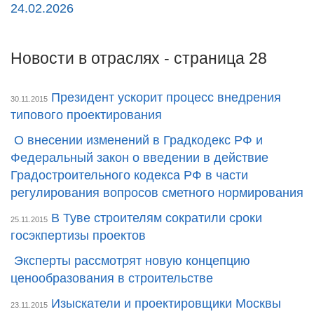
24.02.2026
Новости в отраслях - страница 28
Президент ускорит процесс внедрения
30.11.2015
типового проектирования
О внесении изменений ‎в Градкодекс РФ и
Федеральный закон о введении в действие
Градостроительного кодекса РФ в части
регулирования вопросов сметного нормирования
В Туве строителям сократили сроки
25.11.2015
госэкпертизы проектов
Эксперты рассмотрят новую концепцию
ценообразования в строительстве
Изыскатели и проектировщики Москвы
23.11.2015