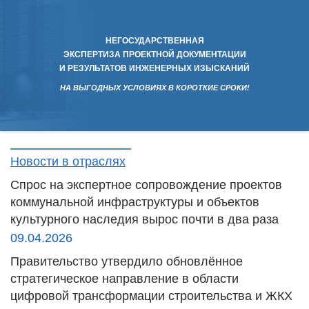
НЕГОСУДАРСТВЕННАЯ
ЭКСПЕРТИЗА ПРОЕКТНОЙ ДОКУМЕНТАЦИИ
И РЕЗУЛЬТАТОВ ИНЖЕНЕРНЫХ ИЗЫСКАНИЙ
НА ВЫГОДНЫХ УСЛОВИЯХ В КОРОТКИЕ СРОКИ!
Новости в отраслях
Спрос на экспертное сопровождение проектов
коммунальной инфраструктуры и объектов
культурного наследия вырос почти в два раза
09.04.2026
Правительство утвердило обновлённое
стратегическое направление в области
цифровой трансформации строительства и ЖКХ