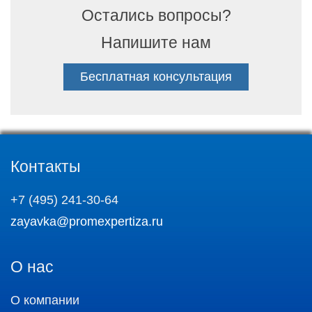
Остались вопросы?
Напишите нам
Бесплатная консультация
Контакты
+7 (495) 241-30-64
zayavka@promexpertiza.ru
О нас
О компании