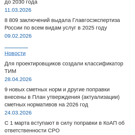
до 2030 года
11.03.2026
8 809 заключений выдала Главгосэкспертиза
России по всем видам услуг в 2025 году
09.02.2026
Новости
Для проектировщиков создали классификатор
ТИМ
28.04.2026
9 новых сметных норм и другие поправки
внесены в План утверждения (актуализации)
сметных нормативов на 2026 год
24.03.2026
С 1 марта вступают в силу поправки в КоАП об
ответственности СРО