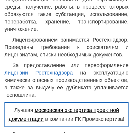
среды: получение, работы, в процессе которых
образуются такие субстанции, использование,
переработка, хранение, транспортирование,
уничтожение.
Лицензированием занимается Ростехнадзор.
Приведены требования к соискателям и
лицензиатам, списки необходимых документов.
За предоставление или переоформление
лицензии Ростехнадзора
на эксплуатацию
химически опасных производственных объектов,
а также за выдачу ее дубликата уплачивается
госпошлина.
Лучшая
московская экспертиза проектной
документации
в компании ГК Промэкспертиза!