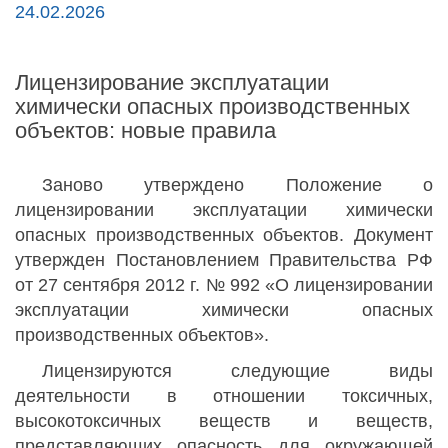
24.02.2026
Лицензирование эксплуатации
химически опасных производственных
объектов: новые правила
Заново утверждено Положение о
лицензировании эксплуатации химически
опасных производственных объектов. Документ
утвержден Постановлением Правительства РФ
от 27 сентября 2012 г. № 992 «О лицензировании
эксплуатации химически опасных
производственных объектов».
Лицензируются следующие виды
деятельности в отношении токсичных,
высокотоксичных веществ и веществ,
представляющих опасность для окружающей