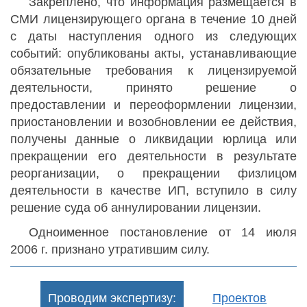
Закреплено, что информация размещается в
СМИ лицензирующего органа в течение 10 дней
с даты наступления одного из следующих
событий: опубликованы акты, устанавливающие
обязательные требования к лицензируемой
деятельности, принято решение о
предоставлении и переоформлении лицензии,
приостановлении и возобновлении ее действия,
получены данные о ликвидации юрлица или
прекращении его деятельности в результате
реорганизации, о прекращении физлицом
деятельности в качестве ИП, вступило в силу
решение суда об аннулировании лицензии.
Одноименное постановление от 14 июля
2006 г. признано утратившим силу.
Проводим экспертизу:
Проектов