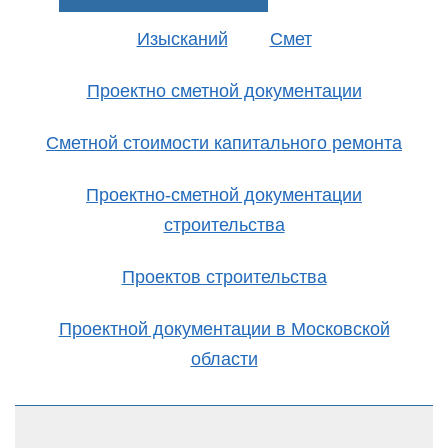
Изысканий
Смет
Проектно сметной документации
Сметной стоимости капитального ремонта
Проектно-сметной документации
строительства
Проектов строительства
Проектной документации в Московской
области