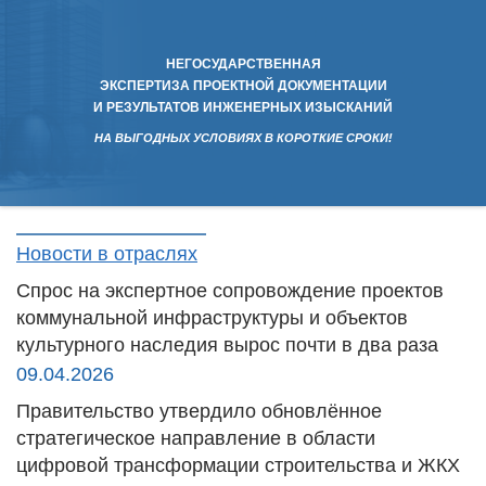
НЕГОСУДАРСТВЕННАЯ
ЭКСПЕРТИЗА ПРОЕКТНОЙ ДОКУМЕНТАЦИИ
И РЕЗУЛЬТАТОВ ИНЖЕНЕРНЫХ ИЗЫСКАНИЙ
НА ВЫГОДНЫХ УСЛОВИЯХ В КОРОТКИЕ СРОКИ!
Новости в отраслях
Спрос на экспертное сопровождение проектов
коммунальной инфраструктуры и объектов
культурного наследия вырос почти в два раза
09.04.2026
Правительство утвердило обновлённое
стратегическое направление в области
цифровой трансформации строительства и ЖКХ