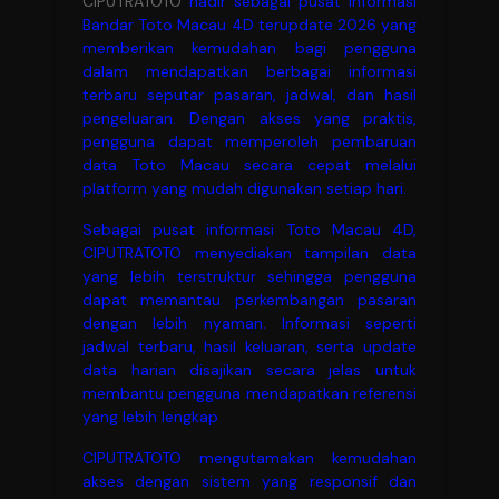
CIPUTRATOTO
hadir sebagai pusat informasi
Bandar Toto Macau 4D terupdate 2026 yang
memberikan kemudahan bagi pengguna
dalam mendapatkan berbagai informasi
terbaru seputar pasaran, jadwal, dan hasil
pengeluaran. Dengan akses yang praktis,
pengguna dapat memperoleh pembaruan
data Toto Macau secara cepat melalui
platform yang mudah digunakan setiap hari.
Sebagai pusat informasi Toto Macau 4D,
CIPUTRATOTO menyediakan tampilan data
yang lebih terstruktur sehingga pengguna
dapat memantau perkembangan pasaran
dengan lebih nyaman. Informasi seperti
jadwal terbaru, hasil keluaran, serta update
data harian disajikan secara jelas untuk
membantu pengguna mendapatkan referensi
yang lebih lengkap
CIPUTRATOTO mengutamakan kemudahan
akses dengan sistem yang responsif dan