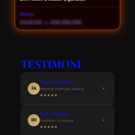
Rating
★★★★★
— 258,258,999
TESTIMONI
Fajar Alamsyah
+
FA
Member Premium Jakarta
★★★★★
“
Rizky Hidayat
CIPUTRATOTO
+
RH
Prediktor Surabaya
PromExpertiza 2026 beneran
★★★★★
beda. Sistem audit dan