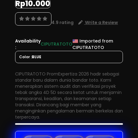
Rp10.000
4.9 rating
Write a Review
Availability
Imported from
CIPUTRATOTO
:
CIPUTRATOTO
Color :
BLUE
CIPUTRATOTO PromExpertiza 2026 hadir sebagai
standar baru dalam dunia bandar toto. Kami
menerapkan sistem audit dan verifikasi proyek
tebak angka 4D 5D secara ketat untuk menjamin
transparansi, keadilan, dan keamanan setiap
transaksi. Dirancang bagi member yang
menginginkan pengalaman bermain berkelas dan
terpercaya.