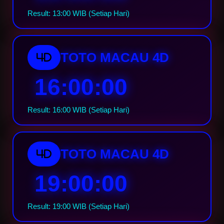
Result: 13:00 WIB (Setiap Hari)
TOTO MACAU 4D
4D
16:00:00
Result: 16:00 WIB (Setiap Hari)
TOTO MACAU 4D
4D
19:00:00
Result: 19:00 WIB (Setiap Hari)