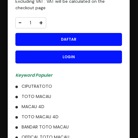
Excluding VAT : VAT will be calculated on the
checkout page
-
+
DAFTAR
LOGIN
Keyword Populer
CIPUTRATOTO
TOTO MACAU
MACAU 4D
TOTO MACAU 4D
BANDAR TOTO MACAU
OFFICAL TOTO MACAU