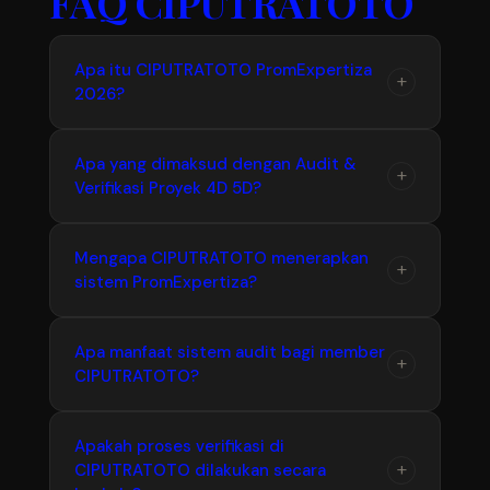
FAQ CIPUTRATOTO
Apa itu CIPUTRATOTO PromExpertiza
+
2026?
CIPUTRATOTO PromExpertiza 2026 adalah
Apa yang dimaksud dengan Audit &
+
Verifikasi Proyek 4D 5D?
standar baru bandar toto yang menerapkan
sistem audit dan verifikasi proyek tebak angka
4D 5D secara ketat. Tujuannya untuk
Audit & Verifikasi Proyek adalah proses
Mengapa CIPUTRATOTO menerapkan
+
menjamin transparansi, keadilan, dan
sistem PromExpertiza?
pemeriksaan dan validasi sistem tebak angka
keamanan bagi setiap member.
4D 5D agar setiap hasil dan proses berjalan
sesuai standar yang telah ditetapkan. Hal ini
Kami menerapkan PromExpertiza agar bandar
Apa manfaat sistem audit bagi member
+
dilakukan untuk menjaga integritas dan
CIPUTRATOTO?
toto tidak hanya mengandalkan
kepercayaan member.
keberuntungan, tetapi juga memiliki standar
profesional. Melalui audit dan verifikasi, setiap
Member mendapatkan jaminan bahwa proses
Apakah proses verifikasi di
proyek 4D 5D menjadi lebih transparan dan
+
CIPUTRATOTO dilakukan secara
permainan berjalan adil, data lebih akurat, dan