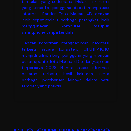
tampilan yang sederhana. Melalui link resmi
yang tersedia, pengguna dapat mengakses
informasi Bandar Toto Macau 4D dengan
lebih cepat melalui berbagai perangkat, baik
menggunakan komputer maupun
smartphone tanpa kendala.
Dengan komitmen menghadirkan informasi
terbaru secara konsisten, CIPUTRATOTO
menjadi pilihan bagi pengguna yang mencari
pusat update Toto Macau 4D terlengkap dan
terpercaya 2026. Nikmati akses informasi
pasaran terbaru, hasil keluaran, serta
berbagai pembaruan lainnya dalam satu
tempat yang praktis.