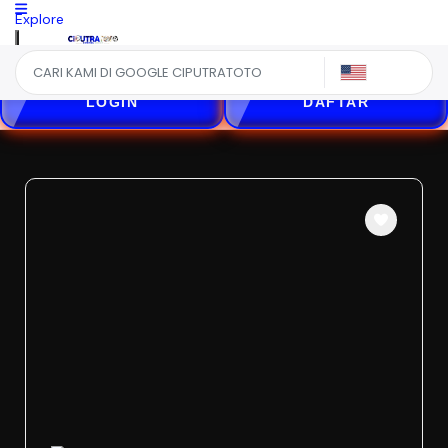
Explore
US
LOGIN
DAFTAR