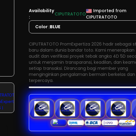
Availability
Imported from
CIPUTRATOTO
:
CIPUTRATOTO
Color :
BLUE
CIPUTRATOTO PromExpertiza 2026 hadir sebagai s
baru dalam dunia bandar toto. Kami menerapkan
audit dan verifikasi proyek tebak angka 4D 5D sec
untuk menjamin transparansi, keadilan, dan kea
setiap transaksi. Dirancang bagi member yang
menginginkan pengalaman bermain berkelas dan
terpercaya.