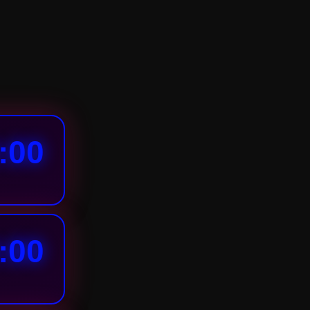
:00
:00