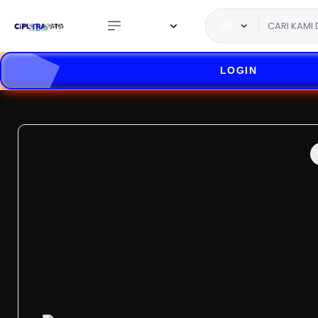
Explore
All
LOGIN