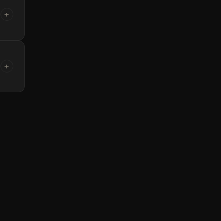
+
t
+
TO
dan
dit
a
t