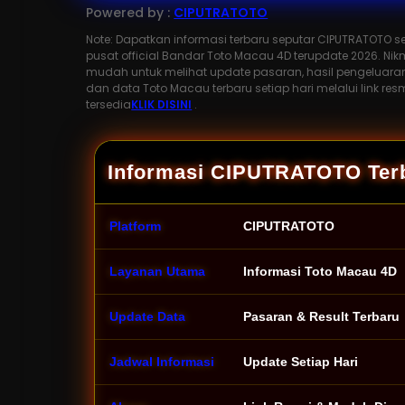
Powered by :
CIPUTRATOTO
Note: Dapatkan informasi terbaru seputar CIPUTRATOTO 
pusat official Bandar Toto Macau 4D terupdate 2026. Nik
mudah untuk melihat update pasaran, hasil pengeluaran
dan data Toto Macau terbaru setiap hari melalui link re
tersedia
KLIK DISINI
.
Informasi CIPUTRATOTO Ter
Platform
CIPUTRATOTO
Layanan Utama
Informasi Toto Macau 4D
Update Data
Pasaran & Result Terbaru
Jadwal Informasi
Update Setiap Hari