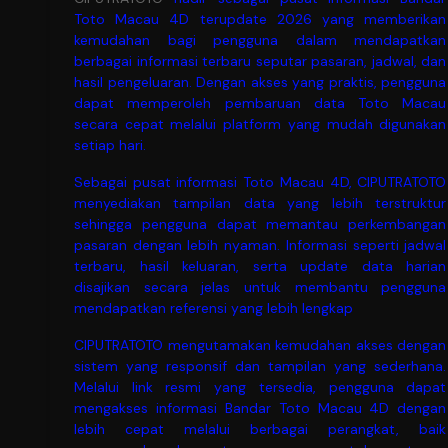
Toto Macau 4D terupdate 2026 yang memberikan
kemudahan bagi pengguna dalam mendapatkan
berbagai informasi terbaru seputar pasaran, jadwal, dan
hasil pengeluaran. Dengan akses yang praktis, pengguna
dapat memperoleh pembaruan data Toto Macau
secara cepat melalui platform yang mudah digunakan
setiap hari.
Sebagai pusat informasi Toto Macau 4D, CIPUTRATOTO
menyediakan tampilan data yang lebih terstruktur
sehingga pengguna dapat memantau perkembangan
pasaran dengan lebih nyaman. Informasi seperti jadwal
terbaru, hasil keluaran, serta update data harian
disajikan secara jelas untuk membantu pengguna
mendapatkan referensi yang lebih lengkap
CIPUTRATOTO mengutamakan kemudahan akses dengan
sistem yang responsif dan tampilan yang sederhana.
Melalui link resmi yang tersedia, pengguna dapat
mengakses informasi Bandar Toto Macau 4D dengan
lebih cepat melalui berbagai perangkat, baik