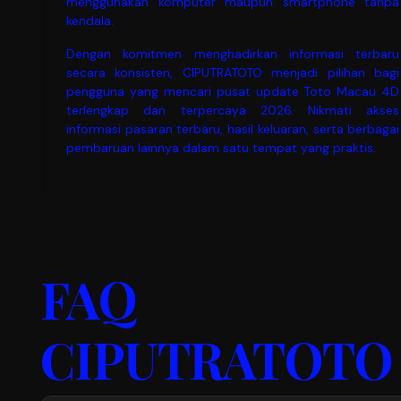
menggunakan komputer maupun smartphone tanpa
kendala.
Dengan komitmen menghadirkan informasi terbaru
secara konsisten, CIPUTRATOTO menjadi pilihan bagi
pengguna yang mencari pusat update Toto Macau 4D
terlengkap dan terpercaya 2026. Nikmati akses
informasi pasaran terbaru, hasil keluaran, serta berbagai
pembaruan lainnya dalam satu tempat yang praktis.
FAQ
CIPUTRATOTO