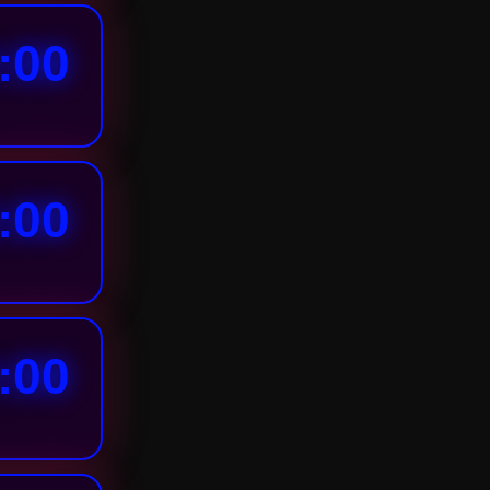
:00
:00
:00