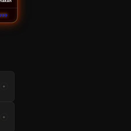
unakan
999
+
+