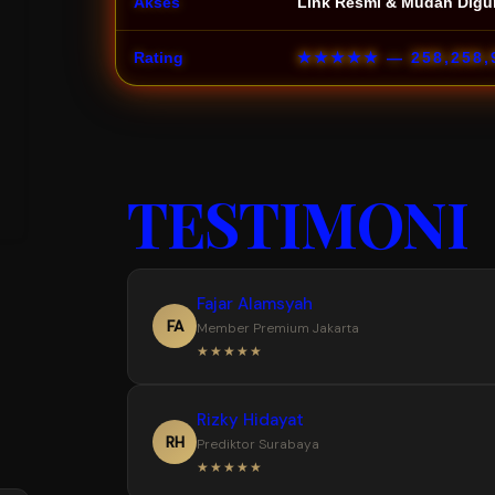
Akses
Link Resmi & Mudah Dig
Rating
★★★★★
— 258,258,
TESTIMONI
Fajar Alamsyah
FA
Member Premium Jakarta
★★★★★
“
Rizky Hidayat
CIPUTRATOTO PromExpertiza 2026
RH
Prediktor Surabaya
beneran beda. Sistem audit dan
★★★★★
verifikasinya bikin saya lebih percaya.