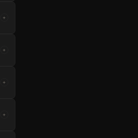
+
n.
as,
kan
+
n
nal.
+
ngka
si.
+
ka
api