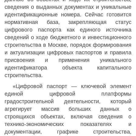
сведения о выданных документах и уникальные
идентификационные номера. Сейчас готовится
нормативная база, закрепляющая статус
цифрового паспорта как единого источника
сведений о ходе бюджетного и инвестиционного
строительства в Москве, порядок формирования
и актуализации цифровых паспортов и правила
присвоения и применения уникального
идентификатора объекта капитального
строительства.
«Цифровой паспорт — ключевой элемент
единой цифровой платформы
градостроительной деятельности, который
агрегирует массив больших данных о
строящихся объектах, включая сведения о
технико-экономических показателях и
документации, графике строительства,