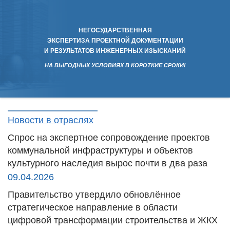
НЕГОСУДАРСТВЕННАЯ
ЭКСПЕРТИЗА ПРОЕКТНОЙ ДОКУМЕНТАЦИИ
И РЕЗУЛЬТАТОВ ИНЖЕНЕРНЫХ ИЗЫСКАНИЙ
НА ВЫГОДНЫХ УСЛОВИЯХ В КОРОТКИЕ СРОКИ!
Новости в отраслях
Спрос на экспертное сопровождение проектов
коммунальной инфраструктуры и объектов
культурного наследия вырос почти в два раза
09.04.2026
Правительство утвердило обновлённое
стратегическое направление в области
цифровой трансформации строительства и ЖКХ