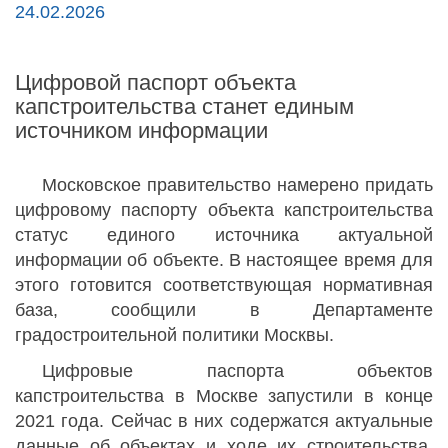
24.02.2026
Цифровой паспорт объекта
капстроительства станет единым
источником информации
Московское правительство намерено придать
цифровому паспорту объекта капстроительства
статус единого источника актуальной
информации об объекте. В настоящее время для
этого готовится соответствующая нормативная
база, сообщили в Департаменте
градостроительной политики Москвы.
Цифровые паспорта объектов
капстроительства в Москве запустили в конце
2021 года. Сейчас в них содержатся актуальные
данные об объектах и ходе их строительства,