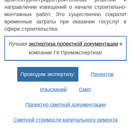
направлении извещений о начале строительно-
монтажных работ. Это существенно сократит
временные затраты при оказании госуслуг в
сфере строительства.
Лучшая
экспертиза проектной документации
в
компании ГК Промэкспертиза!
Проводим экспертизу:
Проектов
Изысканий
Смет
Проектно сметной документации
Сметной стоимости капитального ремонта