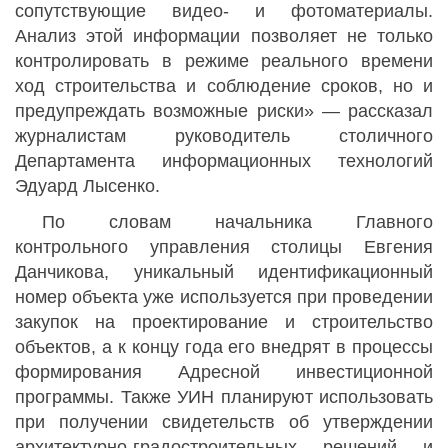
сопутствующие видео- и фотоматериалы.
Анализ этой информации позволяет не только
контролировать в режиме реального времени
ход строительства и соблюдение сроков, но и
предупреждать возможные риски» — рассказал
журналистам руководитель столичного
Департамента информационных технологий
Эдуард Лысенко.
По словам начальника Главного
контрольного управления столицы Евгения
Данчикова, уникальный идентификационный
номер объекта уже используется при проведении
закупок на проектирование и строительство
объектов, а к концу года его внедрят в процессы
формирования Адресной инвестиционной
программы. Также УИН планируют использовать
при получении свидетельств об утверждении
архитектурно-градостроительных решений и