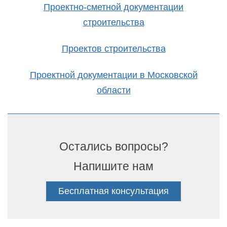
Проектно-сметной документации
строительства
Проектов строительства
Проектной документации в Московской
области
Остались вопросы?
Напишите нам
Бесплатная консультация