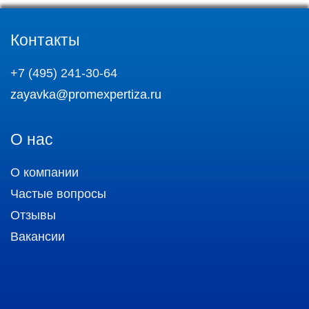
Контакты
+7 (495) 241-30-64
zayavka@promexpertiza.ru
О нас
О компании
Частые вопросы
Отзывы
Вакансии