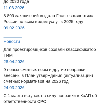
до 2030 года
11.03.2026
8 809 заключений выдала Главгосэкспертиза
России по всем видам услуг в 2025 году
09.02.2026
Новости
Для проектировщиков создали классификатор
ТИМ
28.04.2026
9 новых сметных норм и другие поправки
внесены в План утверждения (актуализации)
сметных нормативов на 2026 год
24.03.2026
С 1 марта вступают в силу поправки в КоАП об
ответственности СРО