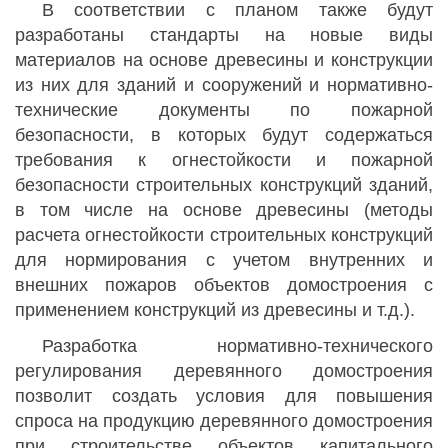
В соответствии с планом также будут
разработаны стандарты на новые виды
материалов на основе древесины и конструкции
из них для зданий и сооружений и нормативно-
технические документы по пожарной
безопасности, в которых будут содержаться
требования к огнестойкости и пожарной
безопасности строительных конструкций зданий,
в том числе на основе древесины (методы
расчета огнестойкости строительных конструкций
для нормирования с учетом внутренних и
внешних пожаров объектов домостроения с
применением конструкций из древесины и т.д.).
Разработка нормативно-технического
регулирования деревянного домостроения
позволит создать условия для повышения
спроса на продукцию деревянного домостроения
при строительстве объектов капитального