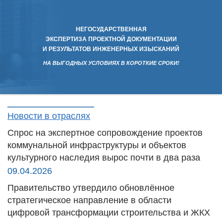
НЕГОСУДАРСТВЕННАЯ
ЭКСПЕРТИЗА ПРОЕКТНОЙ ДОКУМЕНТАЦИИ
И РЕЗУЛЬТАТОВ ИНЖЕНЕРНЫХ ИЗЫСКАНИЙ
НА ВЫГОДНЫХ УСЛОВИЯХ В КОРОТКИЕ СРОКИ!
Новости в отраслях
Спрос на экспертное сопровождение проектов
коммунальной инфраструктуры и объектов
культурного наследия вырос почти в два раза
09.04.2026
Правительство утвердило обновлённое
стратегическое направление в области
цифровой трансформации строительства и ЖКХ