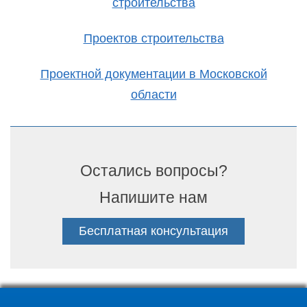
строительства
Проектов строительства
Проектной документации в Московской
области
Остались вопросы?
Напишите нам
Бесплатная консультация