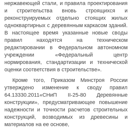
нержавеющей стали, и правила проектирования
и строительства вновь строящихся и
реконструируемых отдельно стоящих жилых
одноквартирных с деревянным каркасом зданий.
В настоящее время указанные новые своды
правил находятся на техническом
редактировании в Федеральном автономном
учреждении «Федеральный центр
нормирования, стандартизации и технической
оценки соответствия в строительстве».
Кроме того, Приказом Минстроя России
утверждено изменение к своду правил
64.13330.2011«СНиП II-25-80 Деревянные
конструкции», предусматривающее повышение
надежности и точности расчетов строительных
конструкций, возводимых из древесины и
материалов на ее основе,