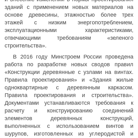
зданий с применением новых материалов на
основе древесины, этажностью более трех
этажей с низким энергопотреблением,
эксплуатационными характеристиками,
отвечающими требованиям «зеленого
строительства».
В 2016 году Минстроем России проведена
работа по разработке новых сводов правил
«Конструкции деревянные с узлами на винтах.
Правила проектирования» и «Здания жилые
одноквартирные с деревянным каркасом.
Правила проектирования и строительства».
Документами устанавливаются требования к
расчету и конструированию соединений
элементов деревянных конструкций,
выполненных с использованием винтов и
шурупов, изготовленных из углеродистой и