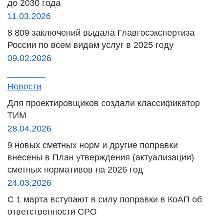
до 2030 года
11.03.2026
8 809 заключений выдала Главгосэкспертиза
России по всем видам услуг в 2025 году
09.02.2026
Новости
Для проектировщиков создали классификатор
ТИМ
28.04.2026
9 новых сметных норм и другие поправки
внесены в План утверждения (актуализации)
сметных нормативов на 2026 год
24.03.2026
С 1 марта вступают в силу поправки в КоАП об
ответственности СРО