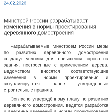
24.02.2026
Минстрой России разрабатывает
изменения в нормы проектирования
деревянного домостроения
Разрабатываемые Минстроем России меры
по развитию деревянного домостроения
создадут условия для повышения спроса на
здания, построенные с применением дерева.
Ведомством вносятся соответствующие
изменения в нормы проектирования и
актуализируются ранее утвержденные
строительные правила.
Согласно утверждённому плану по развитию
деревянного домостроения, ведется разработка
и внесение изменений в нормы проектирования