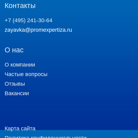
Контакты
+7 (495) 241-30-64
zayavka@promexpertiza.ru
О нас
О компании
Частые вопросы
Отзывы
Вакансии
Карта сайта
Политика конфиденциальности