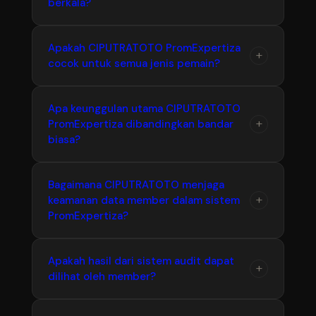
dapat dipertanggungjawabkan.
berkala?
risiko kecurangan diminimalisir. Sistem audit
memberikan rasa aman serta meningkatkan
kepercayaan terhadap platform.
Ya. Verifikasi dan audit dilakukan secara
Apakah CIPUTRATOTO PromExpertiza
+
cocok untuk semua jenis pemain?
berkala untuk memastikan seluruh sistem
proyek tebak angka 4D 5D tetap sesuai
standar PromExpertiza dan selalu up-to-date
Sangat cocok. Baik pemula maupun pemain
Apa keunggulan utama CIPUTRATOTO
di tahun 2026.
+
PromExpertiza dibandingkan bandar
berpengalaman akan merasakan manfaat dari
biasa?
sistem yang lebih transparan, terstruktur, dan
berstandar tinggi. Platform ini dirancang untuk
kenyamanan dan kepercayaan jangka panjang.
Keunggulannya terletak pada penerapan
Bagaimana CIPUTRATOTO menjaga
+
keamanan data member dalam sistem
standar audit & verifikasi yang ketat,
PromExpertiza?
transparansi proses, keamanan data, serta
komitmen terhadap keadilan dalam setiap
proyek tebak angka 4D 5D.
Kami menggunakan sistem keamanan berlapis
Apakah hasil dari sistem audit dapat
+
dilihat oleh member?
dan protokol verifikasi yang ketat. Setiap data
dan proses dilindungi agar member merasa
aman saat menggunakan platform