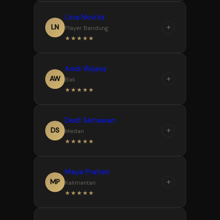
verifikasinya bikin saya lebih
“
Lina Novita
percaya. Setiap proyek 4D 5D
Setelah pakai CIPUTRATOTO
+
LN
Player Bandung
terasa lebih transparan dan
PromExpertiza, saya merasa
★★★★★
profesional.
lebih aman. Proses verifikasi
proyek 4D 5D-nya jelas, dan
“
Andi Wijaya
standar auditnya benar-benar
Sebagai pemain yang
+
AW
Bali
diterapkan. Recommended
mengutamakan kepercayaan,
★★★★★
banget.
saya suka sekali dengan
konsep PromExpertiza. Audit
“
Dedi Setiawan
dan verifikasi yang ketat bikin
CIPUTRATOTO
+
DS
Medan
pengalaman bermain jadi lebih
PromExpertiza 2026
★★★★★
tenang dan profesional.
memberikan standar baru.
Saya bisa melihat bahwa
“
Maya Pratiwi
setiap proyek tebak angka 4D
Yang paling saya hargai dari
+
MP
Kalimantan
5D memang melalui proses
CIPUTRATOTO adalah
★★★★★
verifikasi. Lebih percaya diri
komitmen mereka terhadap
saat bermain.
audit dan transparansi.