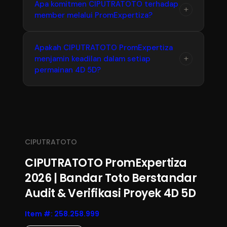
Informasi terkait standar dan hasil verifikasi
Apa komitmen CIPUTRATOTO terhadap
+
CIPUTRATOTO PromExpertiza 2026.
member melalui PromExpertiza?
disampaikan secara transparan melalui
platform. Member dapat memahami bahwa
setiap proyek 4D 5D telah melalui proses
Komitmen kami adalah menghadirkan bandar
Apakah CIPUTRATOTO PromExpertiza
pemeriksaan sesuai ketentuan PromExpertiza.
+
menjamin keadilan dalam setiap
toto berstandar profesional dengan audit dan
permainan 4D 5D?
verifikasi yang konsisten. Kami ingin setiap
member merasakan pengalaman bermain
yang lebih aman, adil, dan berkelas di tahun
Ya. Melalui sistem audit dan verifikasi yang
2026.
ketat, setiap proyek tebak angka 4D 5D di
CIPUTRATOTO PromExpertiza 2026 dijamin
berjalan secara adil, transparan, dan sesuai
CIPUTRATOTO
standar yang telah ditetapkan untuk
CIPUTRATOTO PromExpertiza
melindungi kepentingan member.
2026 | Bandar Toto Berstandar
Audit & Verifikasi Proyek 4D 5D
Item #:
258.258.999