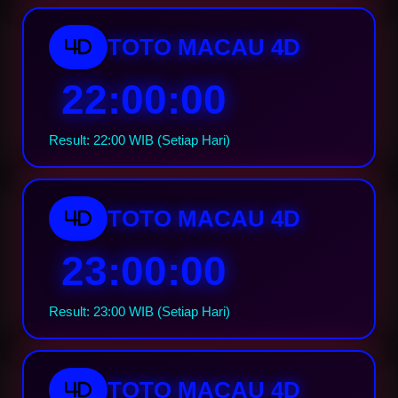
TOTO MACAU 4D
4D
22:00:00
Result: 22:00 WIB (Setiap Hari)
TOTO MACAU 4D
4D
23:00:00
Result: 23:00 WIB (Setiap Hari)
TOTO MACAU 4D
4D